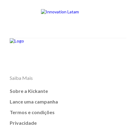
Saiba Mais
Sobre a Kickante
Lance uma campanha
Termos e condições
Privacidade