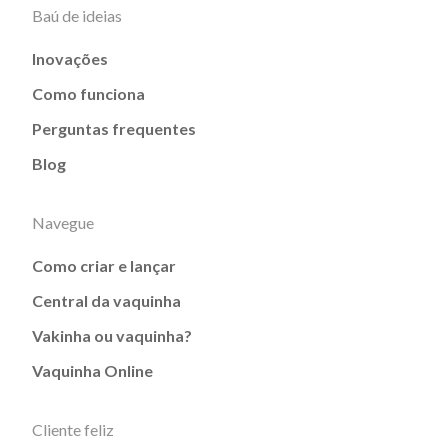
Baú de ideias
Inovações
Como funciona
Perguntas frequentes
Blog
Navegue
Como criar e lançar
Central da vaquinha
Vakinha ou vaquinha?
Vaquinha Online
Cliente feliz