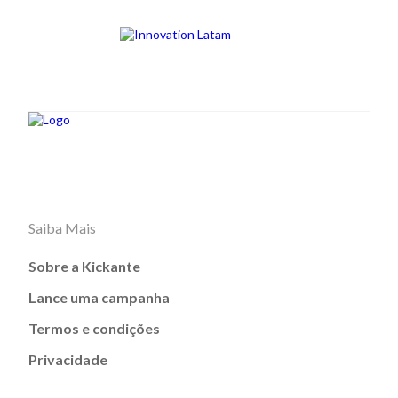
Saiba Mais
Sobre a Kickante
Lance uma campanha
Termos e condições
Privacidade