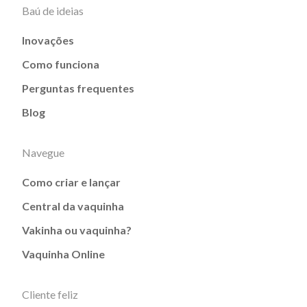
Baú de ideias
Inovações
Como funciona
Perguntas frequentes
Blog
Navegue
Como criar e lançar
Central da vaquinha
Vakinha ou vaquinha?
Vaquinha Online
Cliente feliz