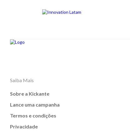
Saiba Mais
Sobre a Kickante
Lance uma campanha
Termos e condições
Privacidade