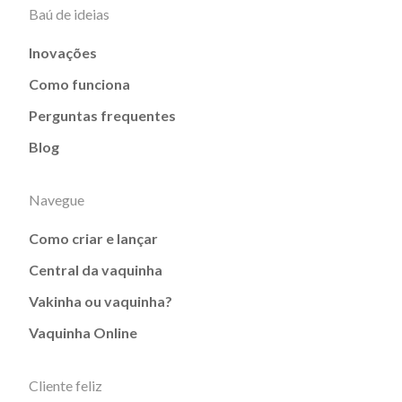
Baú de ideias
Inovações
Como funciona
Perguntas frequentes
Blog
Navegue
Como criar e lançar
Central da vaquinha
Vakinha ou vaquinha?
Vaquinha Online
Cliente feliz