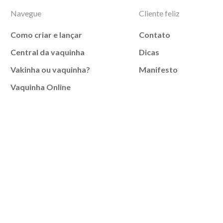
Navegue
Cliente feliz
Como criar e lançar
Contato
Central da vaquinha
Dicas
Vakinha ou vaquinha?
Manifesto
Vaquinha Online