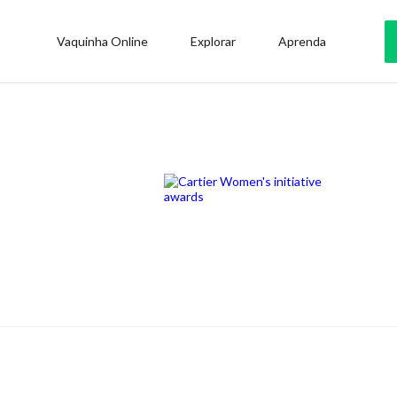
Vaquinha Online
Explorar
Aprenda