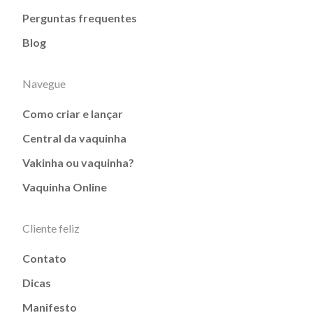
Perguntas frequentes
Blog
Navegue
Como criar e lançar
Central da vaquinha
Vakinha ou vaquinha?
Vaquinha Online
Cliente feliz
Contato
Dicas
Manifesto