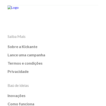
Saiba Mais
Sobre a Kickante
Lance uma campanha
Termos e condições
Privacidade
Baú de ideias
Inovações
Como funciona