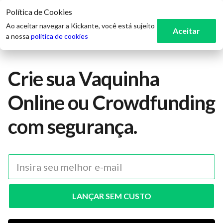
Política de Cookies
3
Ao aceitar navegar a Kickante, você está sujeito
Aceitar
a nossa
política de cookies
Crie sua Vaquinha
Online ou Crowdfunding
com segurança.
LANÇAR SEM CUSTO