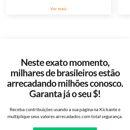
Ver mais
Neste exato momento,
milhares de brasileiros estão
arrecadando milhões conosco.
Garanta já o seu $!
Receba contribuições usando a sua página na Kickante e
multiplique seus valores arrecadados com total segurança.