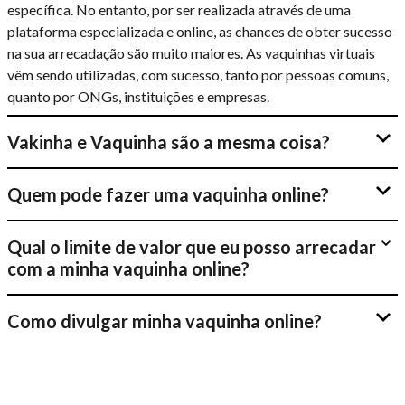
específica. No entanto, por ser realizada através de uma
plataforma especializada e online, as chances de obter sucesso
na sua arrecadação são muito maiores. As vaquinhas virtuais
vêm sendo utilizadas, com sucesso, tanto por pessoas comuns,
quanto por ONGs, instituições e empresas.
Vakinha e Vaquinha são a mesma coisa?
Quem pode fazer uma vaquinha online?
Qual o limite de valor que eu posso arrecadar
com a minha vaquinha online?
Como divulgar minha vaquinha online?