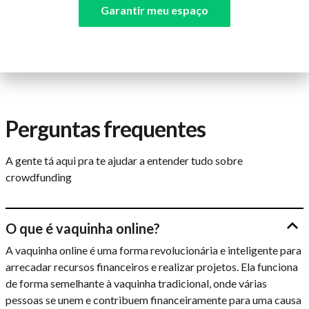
Garantir meu espaço
Perguntas frequentes
A gente tá aqui pra te ajudar a entender tudo sobre
crowdfunding
O que é vaquinha online?
A vaquinha online é uma forma revolucionária e inteligente para
arrecadar recursos financeiros e realizar projetos. Ela funciona
de forma semelhante à vaquinha tradicional, onde várias
pessoas se unem e contribuem financeiramente para uma causa