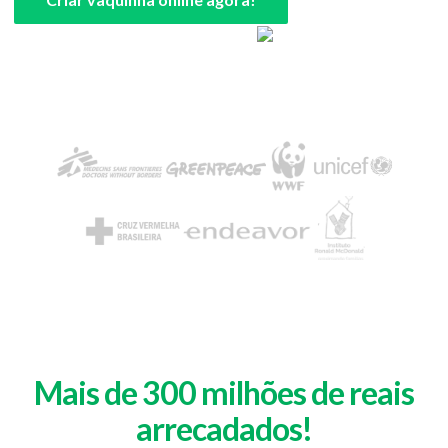
Mais de 300 milhões de reais
arrecadados!