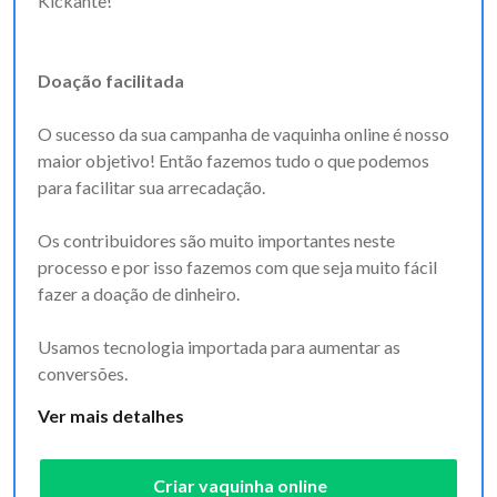
Kickante!
Doação facilitada
O sucesso da sua campanha de vaquinha online é nosso
maior objetivo! Então fazemos tudo o que podemos
para facilitar sua arrecadação.
Os contribuidores são muito importantes neste
processo e por isso fazemos com que seja muito fácil
fazer a doação de dinheiro.
Usamos tecnologia importada para aumentar as
conversões.
Ver mais detalhes
Criar vaquinha online