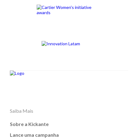
Saiba Mais
Sobre a Kickante
Lance uma campanha