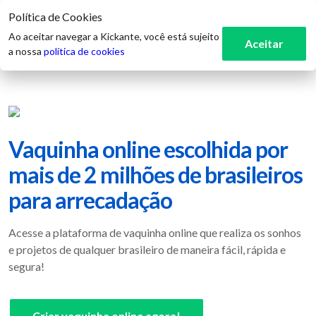
Política de Cookies
3
Ao aceitar navegar a Kickante, você está sujeito
Aceitar
a nossa
política de cookies
Vaquinha online escolhida por
mais de 2 milhões de brasileiros
para arrecadação
Acesse a plataforma de vaquinha online que realiza os sonhos
e projetos de qualquer brasileiro de maneira fácil, rápida e
segura!
Criar vaquinha online agora!