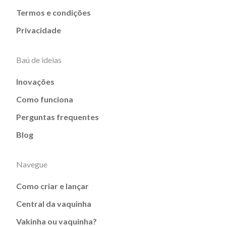
Termos e condições
Privacidade
Baú de ideias
Inovações
Como funciona
Perguntas frequentes
Blog
Navegue
Como criar e lançar
Central da vaquinha
Vakinha ou vaquinha?