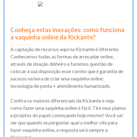
Conheça estas inovações: como funciona
a vaquinha online da Kickante?
A captação de recursos aqui na Kickante é diferente.
Conhecemos todas as formas de arrecadar online,
através de doação dinheiro e fazemos questão de
colocar à sua disposição esse combo que é garantia de
sucesso na hora de criar uma vaquinha online:
tecnologia de ponta + atendimento humanizado.
Confira os maiores diferenciais da Kickante e veja
como fazer uma vaquinha online é fácil. Tire seus planos
e projetos do papel, começando hoje mesmo! Você vai
ver que quando se perguntar qual o melhor site para
fazer vaquinha online, a resposta será sempre a