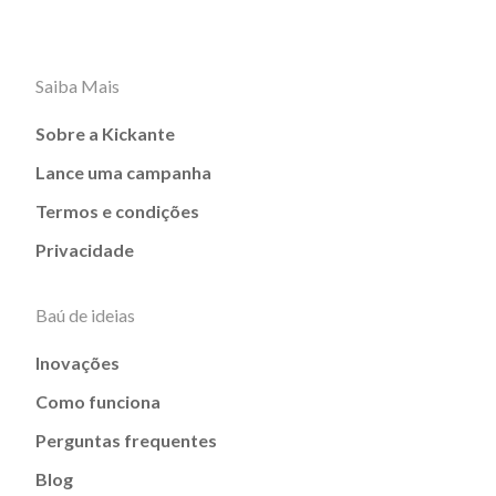
Saiba Mais
Sobre a Kickante
Lance uma campanha
Termos e condições
Privacidade
Baú de ideias
Inovações
Como funciona
Perguntas frequentes
Blog