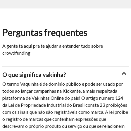
Perguntas frequentes
A gente tá aqui pra te ajudar a entender tudo sobre
crowdfunding
O que significa vakinha?
O termo Vaquinha é de domínio público e pode ser usado por
todos ao lançar campanhas na Kickante, a mais respeitada
plataforma de Vakinhas Online do país! O artigo número 124
da Lei de Propriedade Industrial do Brasil consta 23 proibições
com os sinais que não são registráveis como marca. A lei proíbe
o registro de marcas que contenham expressões que
descrevam o próprio produto ou serviço ou que se relacionem