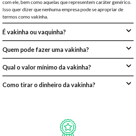
com ele, bem como aquelas que representem caráter genérico.
Isso quer dizer que nenhuma empresa pode se apropriar de
termos como vakinha.
É vakinha ou vaquinha?
Quem pode fazer uma vakinha?
Qual o valor mínimo da vakinha?
Como tirar o dinheiro da vakinha?