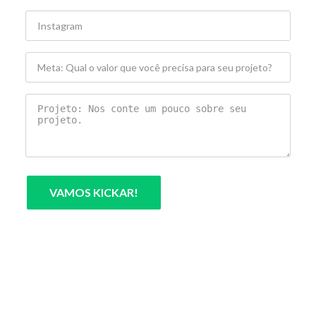
VAMOS KICKAR!