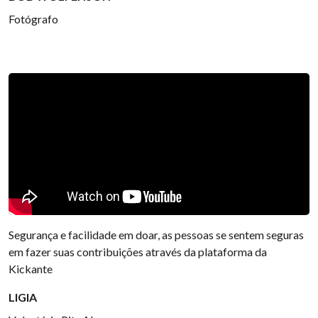
Fotógrafo
Segurança e facilidade em doar, as pessoas se sentem seguras
em fazer suas contribuições através da plataforma da
Kickante
LIGIA