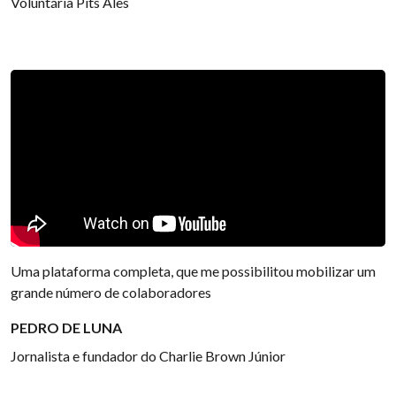
Voluntária Pits Ales
Uma plataforma completa, que me possibilitou mobilizar um
grande número de colaboradores
PEDRO DE LUNA
Jornalista e fundador do Charlie Brown Júnior