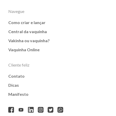
Navegue
Como criar e lançar
Central da vaquinha
Vakinha ou vaquinha?
Vaquinha Online
Cliente feliz
Contato
Dicas
Manifesto