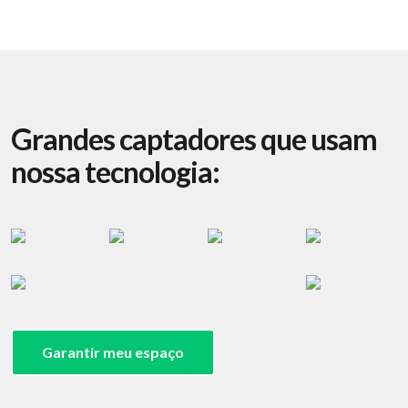
Grandes captadores que usam
nossa tecnologia:
Garantir meu espaço