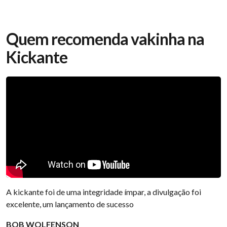
Quem recomenda vakinha na
Kickante
A kickante foi de uma integridade ímpar, a divulgação foi
excelente, um lançamento de sucesso
BOB WOLFENSON