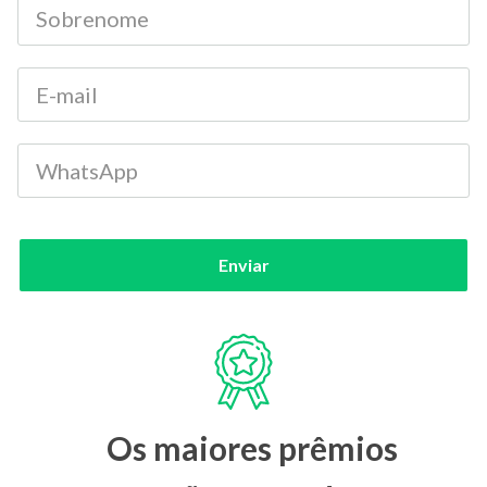
Enviar
Os maiores prêmios