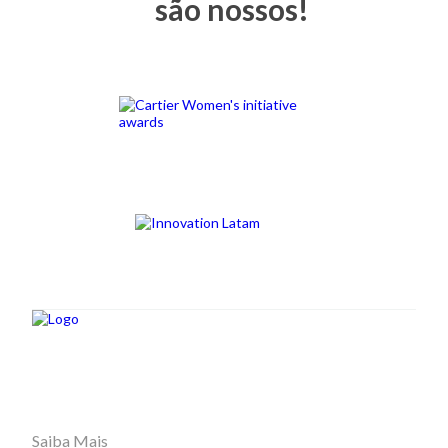
são nossos!
Saiba Mais