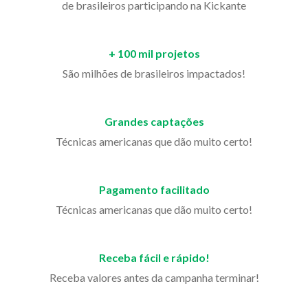
de brasileiros participando na Kickante
+ 100 mil projetos
São milhões de brasileiros impactados!
Grandes captações
Técnicas americanas que dão muito certo!
Pagamento facilitado
Técnicas americanas que dão muito certo!
Receba fácil e rápido!
Receba valores antes da campanha terminar!