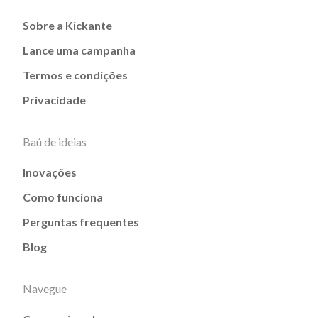
Sobre a Kickante
Lance uma campanha
Termos e condições
Privacidade
Baú de ideias
Inovações
Como funciona
Perguntas frequentes
Blog
Navegue