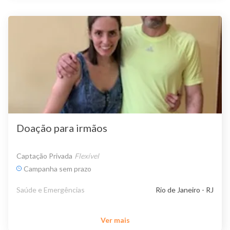
Doação para irmãos
Captação Privada
Flexível
Campanha sem prazo
Saúde e Emergências
Rio de Janeiro - RJ
Ver mais