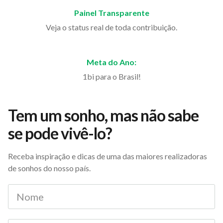
Painel Transparente
Veja o status real de toda contribuição.
Meta do Ano:
1bi para o Brasil!
Tem um sonho, mas não sabe
se pode vivê-lo?
Receba inspiração e dicas de uma das maiores realizadoras
de sonhos do nosso país.