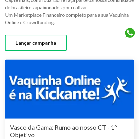
de brasileiros apaixonados por realizar.
Um Marketplace Financeiro completo para a sua Vaquinha
Online e Crowdfunding.
Lançar campanha
Vasco da Gama: Rumo ao nosso CT - 1º
Objetivo