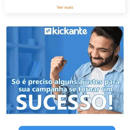
Ver mais