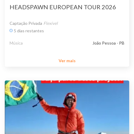
HEADSPAWN EUROPEAN TOUR 2026
Captação Privada
Flexível
5 dias restantes
Música
João Pessoa - PB
Ver mais