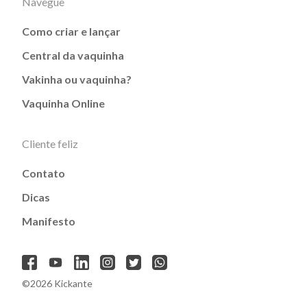
Navegue
Como criar e lançar
Central da vaquinha
Vakinha ou vaquinha?
Vaquinha Online
Cliente feliz
Contato
Dicas
Manifesto
©2026 Kickante