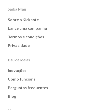
Saiba Mais
Sobre a Kickante
Lance uma campanha
Termos e condições
Privacidade
Baú de ideias
Inovações
Como funciona
Perguntas frequentes
Blog