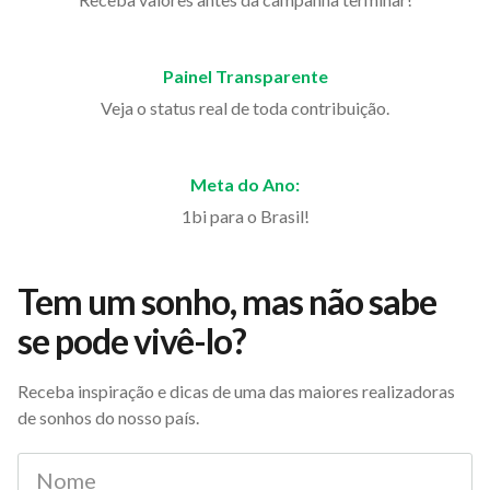
Painel Transparente
Veja o status real de toda contribuição.
Meta do Ano:
1bi para o Brasil!
Tem um sonho, mas não sabe
se pode vivê-lo?
Receba inspiração e dicas de uma das maiores realizadoras
de sonhos do nosso país.