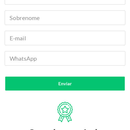
Enviar