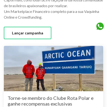
de brasileiros apaixonados por realizar.
Um Marketplace Financeiro completo para a sua Vaquinha
Online e Crowdfunding.
Lançar campanha
Torne-se membro do Clube Rota Polar e
ganhe recompensas exclusivas