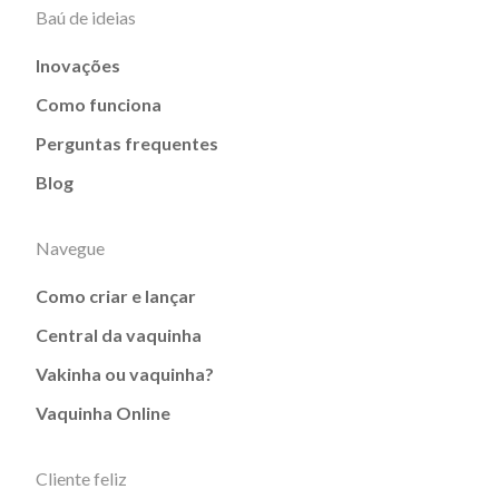
Baú de ideias
Inovações
Como funciona
Perguntas frequentes
Blog
Navegue
Como criar e lançar
Central da vaquinha
Vakinha ou vaquinha?
Vaquinha Online
Cliente feliz