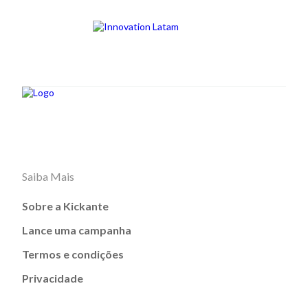
Saiba Mais
Sobre a Kickante
Lance uma campanha
Termos e condições
Privacidade