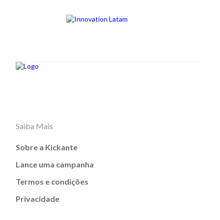
Saiba Mais
Sobre a Kickante
Lance uma campanha
Termos e condições
Privacidade