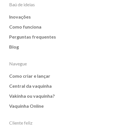
Baú de ideias
Inovações
Como funciona
Perguntas frequentes
Blog
Navegue
Como criar e lançar
Central da vaquinha
Vakinha ou vaquinha?
Vaquinha Online
Cliente feliz