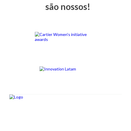
são nossos!