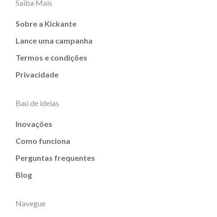
Saiba Mais
Sobre a Kickante
Lance uma campanha
Termos e condições
Privacidade
Baú de ideias
Inovações
Como funciona
Perguntas frequentes
Blog
Navegue