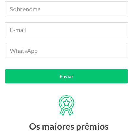
Enviar
Os maiores prêmios