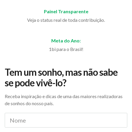
Painel Transparente
Veja o status real de toda contribuição.
Meta do Ano:
1bi para o Brasil!
Tem um sonho, mas não sabe
se pode vivê-lo?
Receba inspiração e dicas de uma das maiores realizadoras
de sonhos do nosso país.