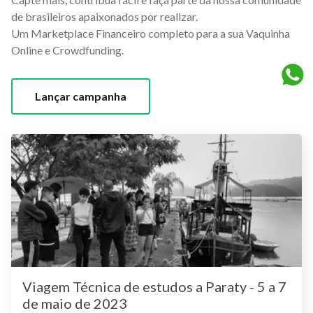
de brasileiros apaixonados por realizar.
Um Marketplace Financeiro completo para a sua Vaquinha
Online e Crowdfunding.
Lançar campanha
Viagem Técnica de estudos a Paraty - 5 a 7
de maio de 2023