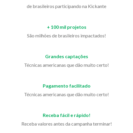
de brasileiros participando na Kickante
+ 100 mil projetos
São milhões de brasileiros impactados!
Grandes captações
Técnicas americanas que dão muito certo!
Pagamento facilitado
Técnicas americanas que dão muito certo!
Receba fácil e rápido!
Receba valores antes da campanha terminar!