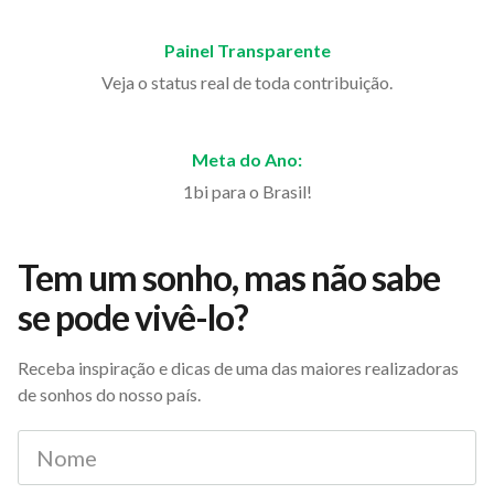
Painel Transparente
Veja o status real de toda contribuição.
Meta do Ano:
1bi para o Brasil!
Tem um sonho, mas não sabe
se pode vivê-lo?
Receba inspiração e dicas de uma das maiores realizadoras
de sonhos do nosso país.