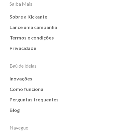
Saiba Mais
Sobre a Kickante
Lance uma campanha
Termos e condições
Privacidade
Baú de ideias
Inovações
Como funciona
Perguntas frequentes
Blog
Navegue