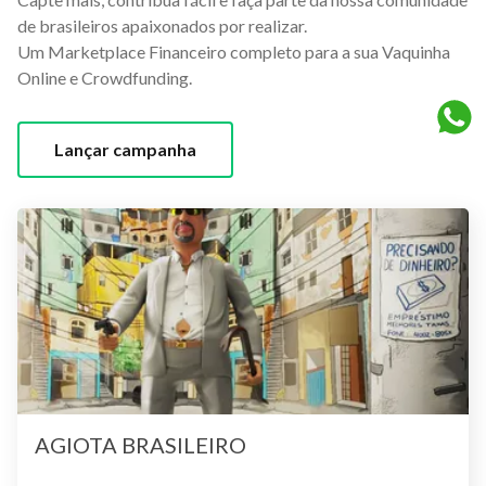
de brasileiros apaixonados por realizar.
Um Marketplace Financeiro completo para a sua Vaquinha
Online e Crowdfunding.
Lançar campanha
AGIOTA BRASILEIRO