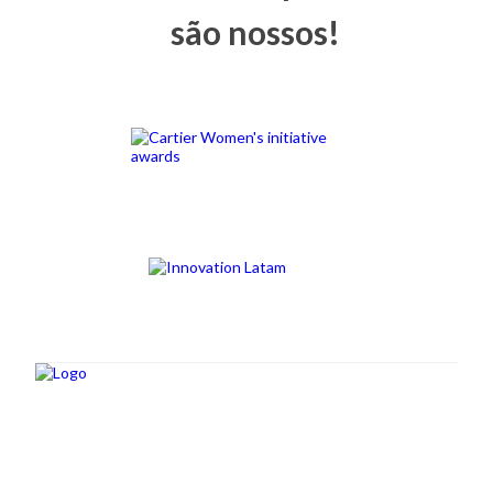
são nossos!