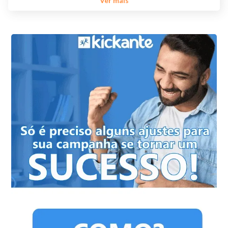
Ver mais