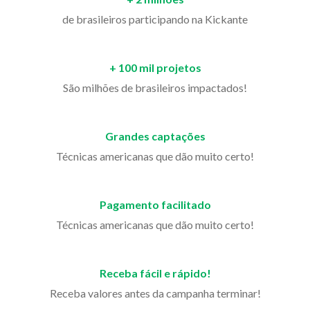
de brasileiros participando na Kickante
+ 100 mil projetos
São milhões de brasileiros impactados!
Grandes captações
Técnicas americanas que dão muito certo!
Pagamento facilitado
Técnicas americanas que dão muito certo!
Receba fácil e rápido!
Receba valores antes da campanha terminar!