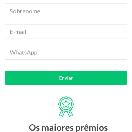
Enviar
Os maiores prêmios