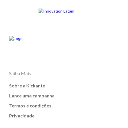
Saiba Mais
Sobre a Kickante
Lance uma campanha
Termos e condições
Privacidade