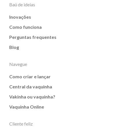
Baú de ideias
Inovações
Como funciona
Perguntas frequentes
Blog
Navegue
Como criar e lançar
Central da vaquinha
Vakinha ou vaquinha?
Vaquinha Online
Cliente feliz