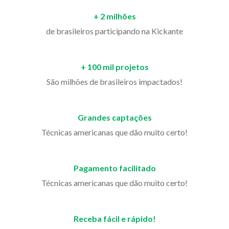
+ 2 milhões
de brasileiros participando na Kickante
+ 100 mil projetos
São milhões de brasileiros impactados!
Grandes captações
Técnicas americanas que dão muito certo!
Pagamento facilitado
Técnicas americanas que dão muito certo!
Receba fácil e rápido!