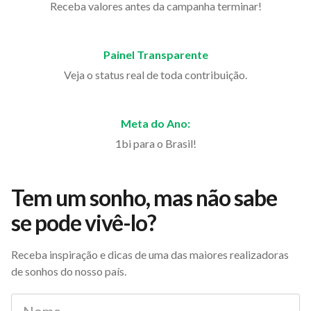
Receba valores antes da campanha terminar!
Painel Transparente
Veja o status real de toda contribuição.
Meta do Ano:
1bi para o Brasil!
Tem um sonho, mas não sabe
se pode vivê-lo?
Receba inspiração e dicas de uma das maiores realizadoras
de sonhos do nosso país.