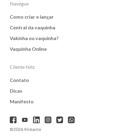
Navegue
Como criar e lançar
Central da vaquinha
Vakinha ou vaquinha?
Vaquinha Online
Cliente feliz
Contato
Dicas
Manifesto
©2026 Kickante