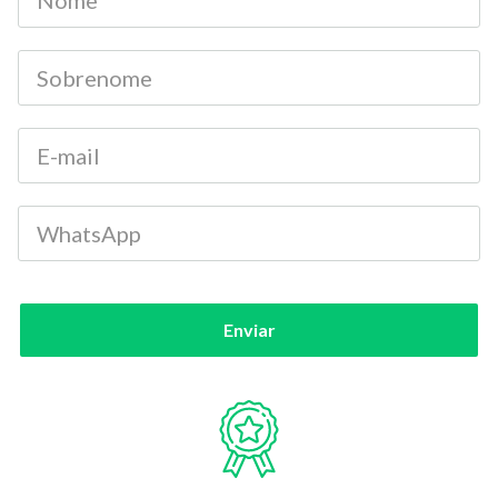
Enviar