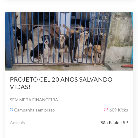
PROJETO CEL 20 ANOS SALVANDO
VIDAS!
SEM META FINANCEIRA
Campanha sem prazo
609
Kicks
Animais
São Paulo - SP