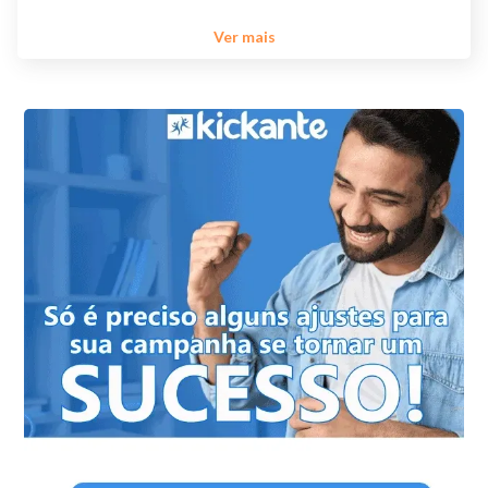
Ver mais