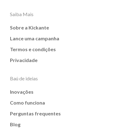
Saiba Mais
Sobre a Kickante
Lance uma campanha
Termos e condições
Privacidade
Baú de ideias
Inovações
Como funciona
Perguntas frequentes
Blog