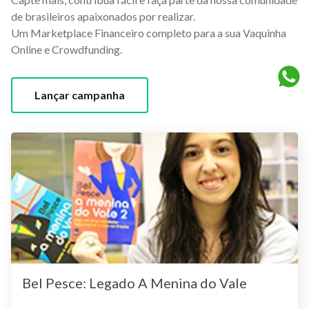
de brasileiros apaixonados por realizar.
Um Marketplace Financeiro completo para a sua Vaquinha
Online e Crowdfunding.
Lançar campanha
Bel Pesce: Legado A Menina do Vale