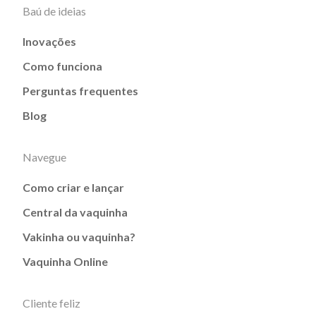
Baú de ideias
Inovações
Como funciona
Perguntas frequentes
Blog
Navegue
Como criar e lançar
Central da vaquinha
Vakinha ou vaquinha?
Vaquinha Online
Cliente feliz