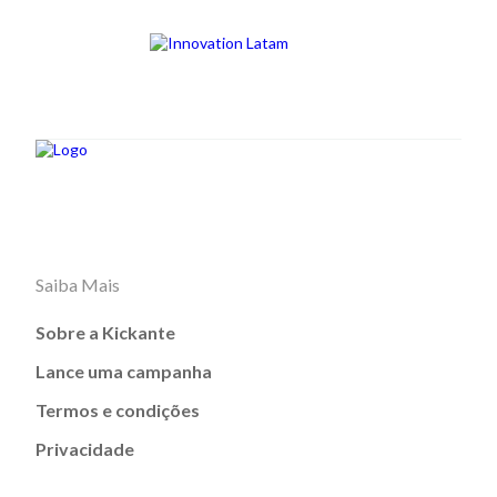
Saiba Mais
Sobre a Kickante
Lance uma campanha
Termos e condições
Privacidade