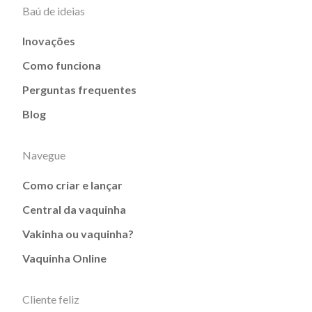
Baú de ideias
Inovações
Como funciona
Perguntas frequentes
Blog
Navegue
Como criar e lançar
Central da vaquinha
Vakinha ou vaquinha?
Vaquinha Online
Cliente feliz