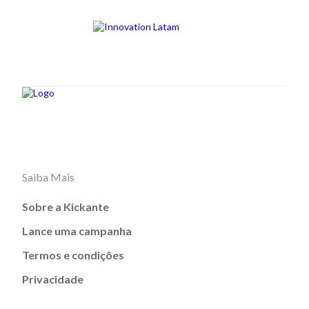
Saiba Mais
Sobre a Kickante
Lance uma campanha
Termos e condições
Privacidade