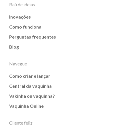
Baú de ideias
Inovações
Como funciona
Perguntas frequentes
Blog
Navegue
Como criar e lançar
Central da vaquinha
Vakinha ou vaquinha?
Vaquinha Online
Cliente feliz