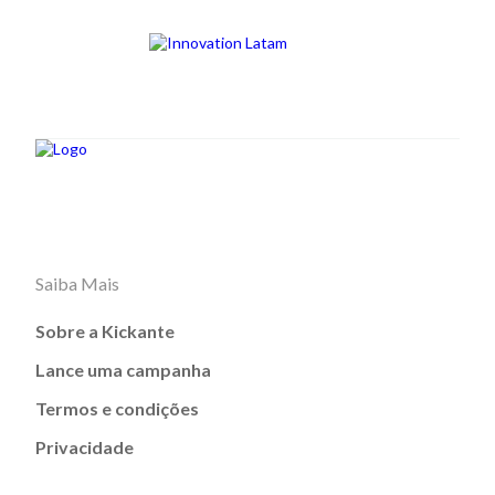
Saiba Mais
Sobre a Kickante
Lance uma campanha
Termos e condições
Privacidade