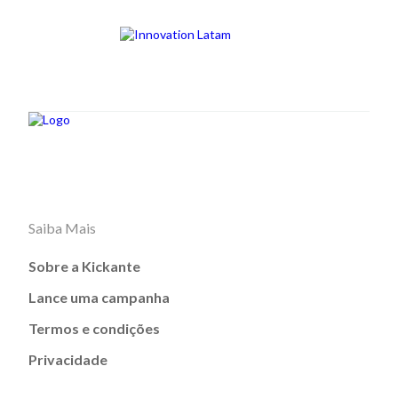
Saiba Mais
Sobre a Kickante
Lance uma campanha
Termos e condições
Privacidade