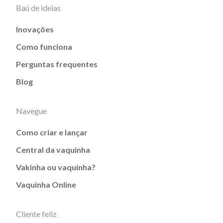
Baú de ideias
Inovações
Como funciona
Perguntas frequentes
Blog
Navegue
Como criar e lançar
Central da vaquinha
Vakinha ou vaquinha?
Vaquinha Online
Cliente feliz