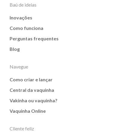
Baú de ideias
Inovações
Como funciona
Perguntas frequentes
Blog
Navegue
Como criar e lançar
Central da vaquinha
Vakinha ou vaquinha?
Vaquinha Online
Cliente feliz