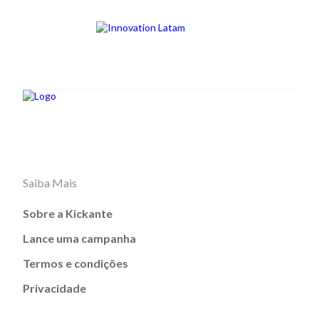
Saiba Mais
Sobre a Kickante
Lance uma campanha
Termos e condições
Privacidade