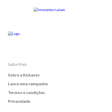
Saiba Mais
Sobre a Kickante
Lance uma campanha
Termos e condições
Privacidade