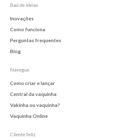
Baú de ideias
Inovações
Como funciona
Perguntas frequentes
Blog
Navegue
Como criar e lançar
Central da vaquinha
Vakinha ou vaquinha?
Vaquinha Online
Cliente feliz