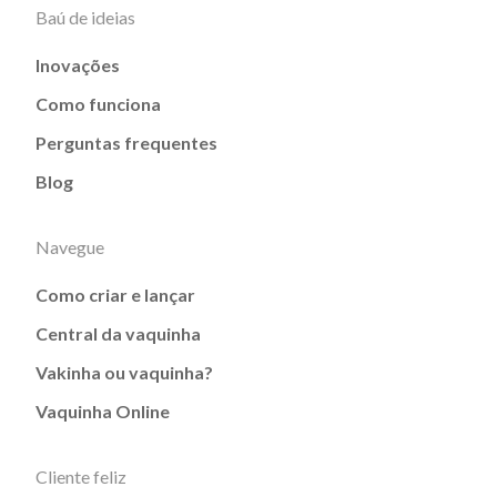
Baú de ideias
Inovações
Como funciona
Perguntas frequentes
Blog
Navegue
Como criar e lançar
Central da vaquinha
Vakinha ou vaquinha?
Vaquinha Online
Cliente feliz