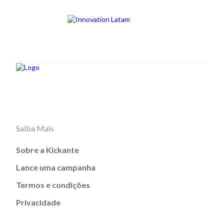
Saiba Mais
Sobre a Kickante
Lance uma campanha
Termos e condições
Privacidade