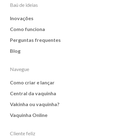
Baú de ideias
Inovações
Como funciona
Perguntas frequentes
Blog
Navegue
Como criar e lançar
Central da vaquinha
Vakinha ou vaquinha?
Vaquinha Online
Cliente feliz