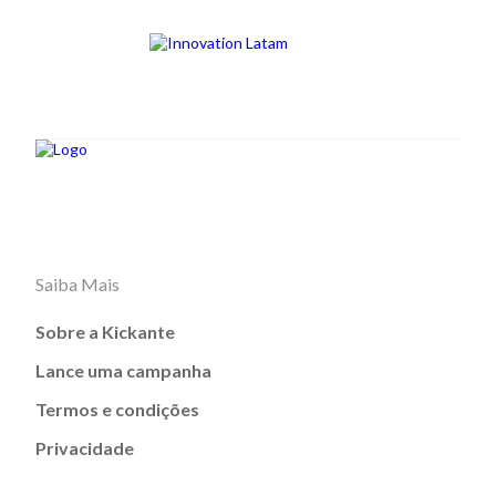
Saiba Mais
Sobre a Kickante
Lance uma campanha
Termos e condições
Privacidade