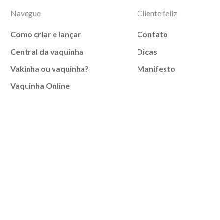
Navegue
Cliente feliz
Como criar e lançar
Contato
Central da vaquinha
Dicas
Vakinha ou vaquinha?
Manifesto
Vaquinha Online