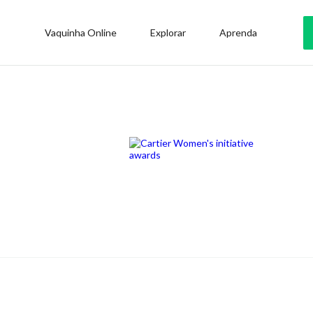
Vaquinha Online
Explorar
Aprenda