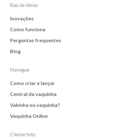
Baú de ideias
Inovações
Como funciona
Perguntas frequentes
Blog
Navegue
Como criar e lançar
Central da vaquinha
Vakinha ou vaquinha?
Vaquinha Online
Cliente feliz