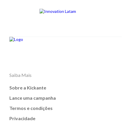
Saiba Mais
Sobre a Kickante
Lance uma campanha
Termos e condições
Privacidade