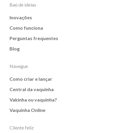
Baú de ideias
Inovações
Como funciona
Perguntas frequentes
Blog
Navegue
Como criar e lançar
Central da vaquinha
Vakinha ou vaquinha?
Vaquinha Online
Cliente feliz