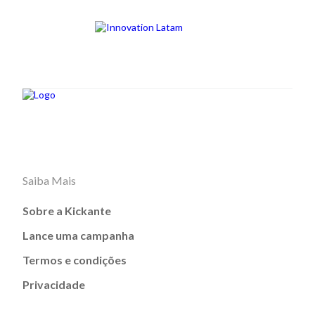
Saiba Mais
Sobre a Kickante
Lance uma campanha
Termos e condições
Privacidade