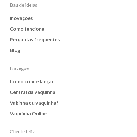
Baú de ideias
Inovações
Como funciona
Perguntas frequentes
Blog
Navegue
Como criar e lançar
Central da vaquinha
Vakinha ou vaquinha?
Vaquinha Online
Cliente feliz