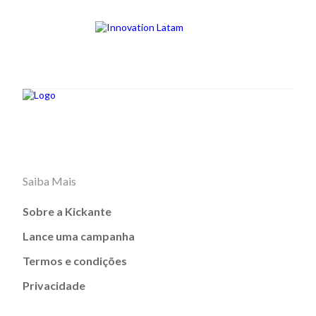
Saiba Mais
Sobre a Kickante
Lance uma campanha
Termos e condições
Privacidade