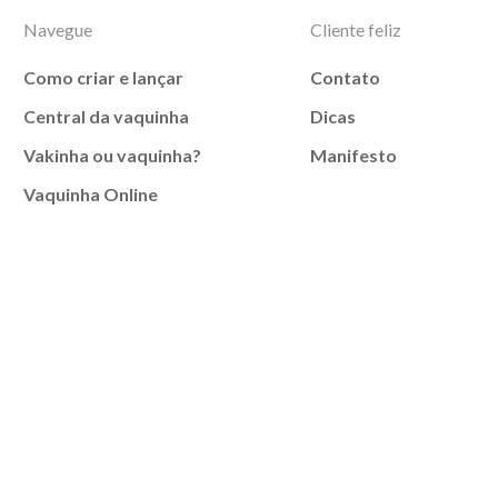
Navegue
Cliente feliz
Como criar e lançar
Contato
Central da vaquinha
Dicas
Vakinha ou vaquinha?
Manifesto
Vaquinha Online