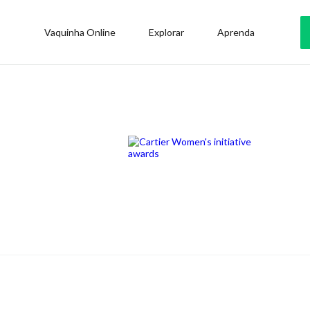
Vaquinha Online
Explorar
Aprenda