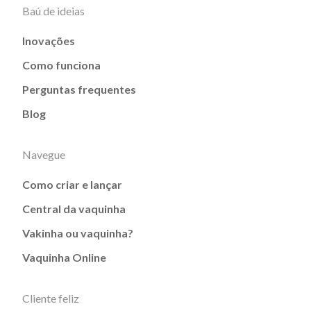
Baú de ideias
Inovações
Como funciona
Perguntas frequentes
Blog
Navegue
Como criar e lançar
Central da vaquinha
Vakinha ou vaquinha?
Vaquinha Online
Cliente feliz