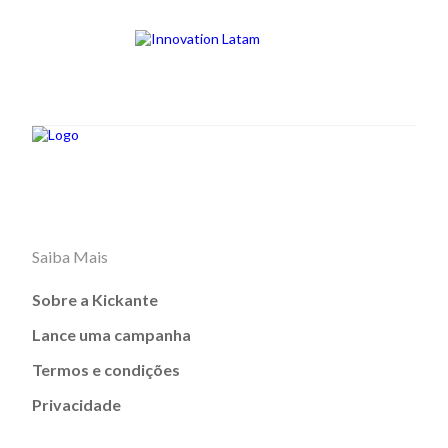
Saiba Mais
Sobre a Kickante
Lance uma campanha
Termos e condições
Privacidade