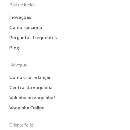
Baú de ideias
Inovações
Como funciona
Perguntas frequentes
Blog
Navegue
Como criar e lançar
Central da vaquinha
Vakinha ou vaquinha?
Vaquinha Online
Cliente feliz