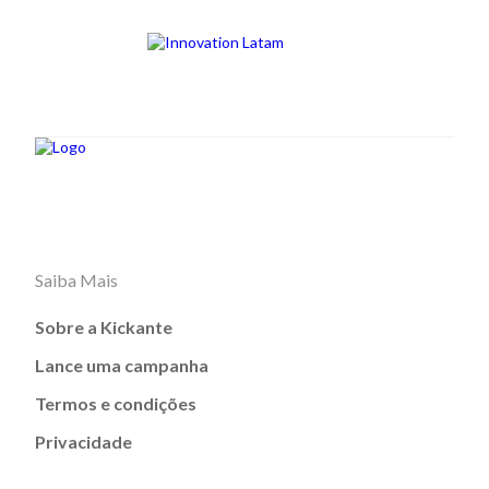
Saiba Mais
Sobre a Kickante
Lance uma campanha
Termos e condições
Privacidade