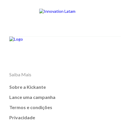
Saiba Mais
Sobre a Kickante
Lance uma campanha
Termos e condições
Privacidade