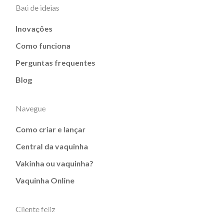
Baú de ideias
Inovações
Como funciona
Perguntas frequentes
Blog
Navegue
Como criar e lançar
Central da vaquinha
Vakinha ou vaquinha?
Vaquinha Online
Cliente feliz