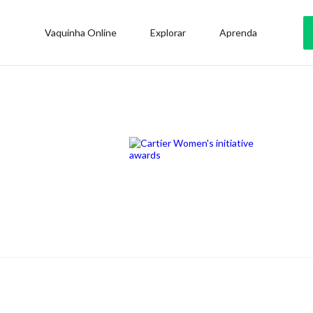
Vaquinha Online
Explorar
Aprenda