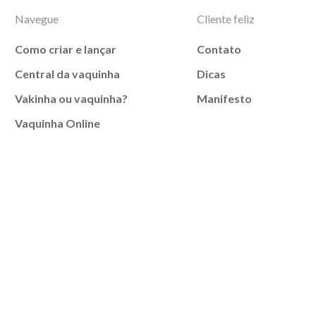
Navegue
Cliente feliz
Como criar e lançar
Contato
Central da vaquinha
Dicas
Vakinha ou vaquinha?
Manifesto
Vaquinha Online