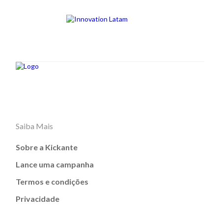
Saiba Mais
Sobre a Kickante
Lance uma campanha
Termos e condições
Privacidade