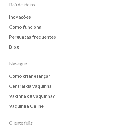
Baú de ideias
Inovações
Como funciona
Perguntas frequentes
Blog
Navegue
Como criar e lançar
Central da vaquinha
Vakinha ou vaquinha?
Vaquinha Online
Cliente feliz