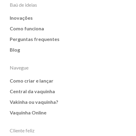
Baú de ideias
Inovações
Como funciona
Perguntas frequentes
Blog
Navegue
Como criar e lançar
Central da vaquinha
Vakinha ou vaquinha?
Vaquinha Online
Cliente feliz