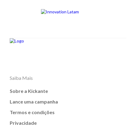
Saiba Mais
Sobre a Kickante
Lance uma campanha
Termos e condições
Privacidade