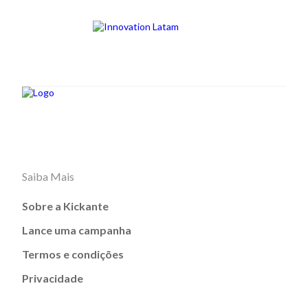
Saiba Mais
Sobre a Kickante
Lance uma campanha
Termos e condições
Privacidade