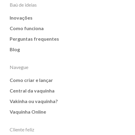
Baú de ideias
Inovações
Como funciona
Perguntas frequentes
Blog
Navegue
Como criar e lançar
Central da vaquinha
Vakinha ou vaquinha?
Vaquinha Online
Cliente feliz