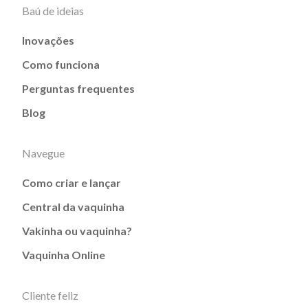
Baú de ideias
Inovações
Como funciona
Perguntas frequentes
Blog
Navegue
Como criar e lançar
Central da vaquinha
Vakinha ou vaquinha?
Vaquinha Online
Cliente feliz