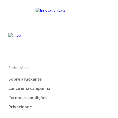
Saiba Mais
Sobre a Kickante
Lance uma campanha
Termos e condições
Privacidade