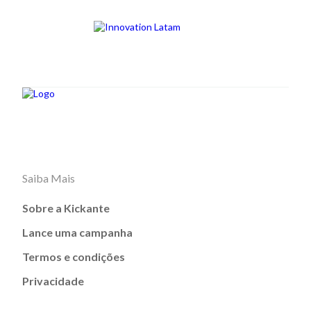
Saiba Mais
Sobre a Kickante
Lance uma campanha
Termos e condições
Privacidade