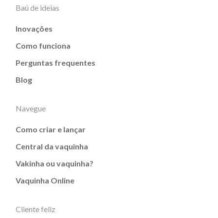
Baú de ideias
Inovações
Como funciona
Perguntas frequentes
Blog
Navegue
Como criar e lançar
Central da vaquinha
Vakinha ou vaquinha?
Vaquinha Online
Cliente feliz