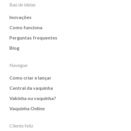
Baú de ideias
Inovações
Como funciona
Perguntas frequentes
Blog
Navegue
Como criar e lançar
Central da vaquinha
Vakinha ou vaquinha?
Vaquinha Online
Cliente feliz