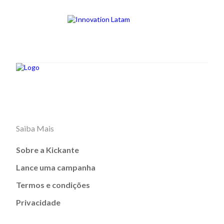
Saiba Mais
Sobre a Kickante
Lance uma campanha
Termos e condições
Privacidade