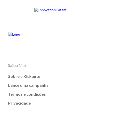
Saiba Mais
Sobre a Kickante
Lance uma campanha
Termos e condições
Privacidade