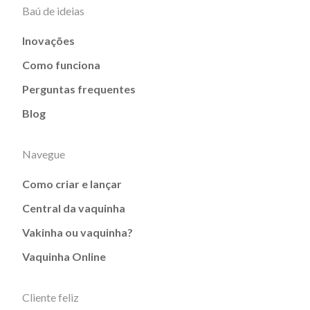
Baú de ideias
Inovações
Como funciona
Perguntas frequentes
Blog
Navegue
Como criar e lançar
Central da vaquinha
Vakinha ou vaquinha?
Vaquinha Online
Cliente feliz