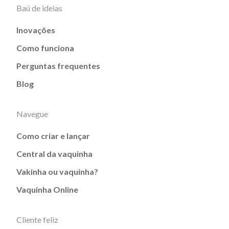
Baú de ideias
Inovações
Como funciona
Perguntas frequentes
Blog
Navegue
Como criar e lançar
Central da vaquinha
Vakinha ou vaquinha?
Vaquinha Online
Cliente feliz