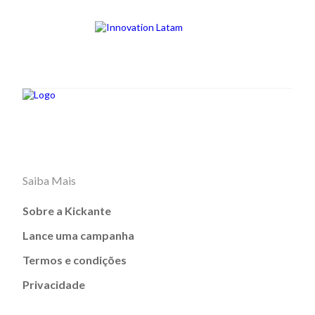
Saiba Mais
Sobre a Kickante
Lance uma campanha
Termos e condições
Privacidade