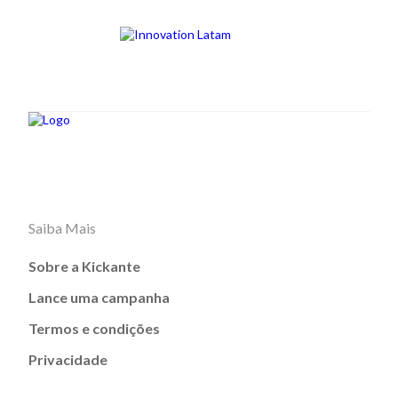
Saiba Mais
Sobre a Kickante
Lance uma campanha
Termos e condições
Privacidade