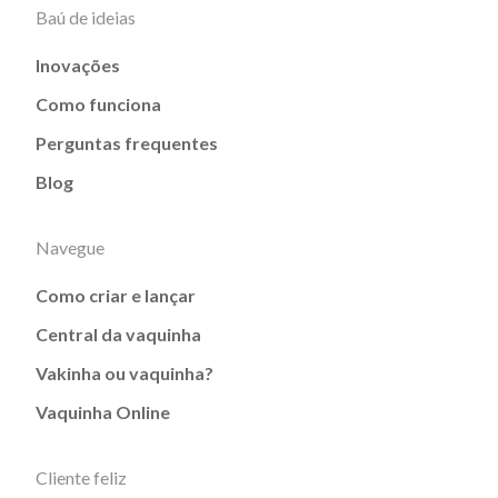
Baú de ideias
Inovações
Como funciona
Perguntas frequentes
Blog
Navegue
Como criar e lançar
Central da vaquinha
Vakinha ou vaquinha?
Vaquinha Online
Cliente feliz