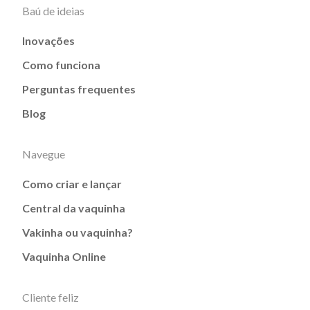
Baú de ideias
Inovações
Como funciona
Perguntas frequentes
Blog
Navegue
Como criar e lançar
Central da vaquinha
Vakinha ou vaquinha?
Vaquinha Online
Cliente feliz