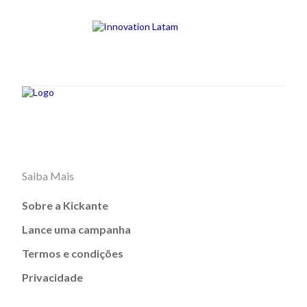
Saiba Mais
Sobre a Kickante
Lance uma campanha
Termos e condições
Privacidade