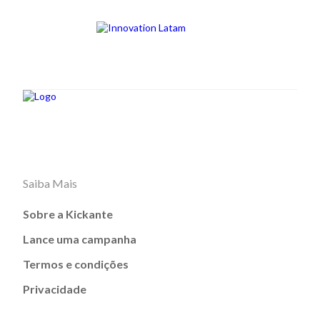
Saiba Mais
Sobre a Kickante
Lance uma campanha
Termos e condições
Privacidade