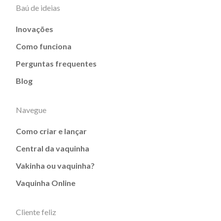
Baú de ideias
Inovações
Como funciona
Perguntas frequentes
Blog
Navegue
Como criar e lançar
Central da vaquinha
Vakinha ou vaquinha?
Vaquinha Online
Cliente feliz