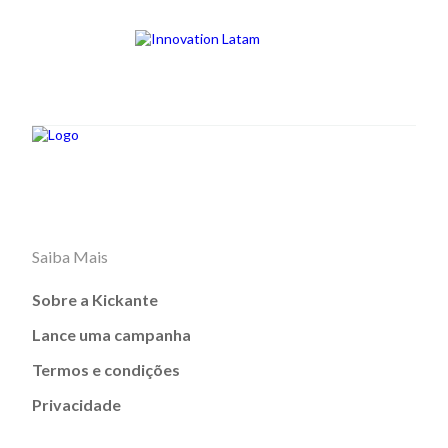
Saiba Mais
Sobre a Kickante
Lance uma campanha
Termos e condições
Privacidade