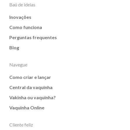
Baú de ideias
Inovações
Como funciona
Perguntas frequentes
Blog
Navegue
Como criar e lançar
Central da vaquinha
Vakinha ou vaquinha?
Vaquinha Online
Cliente feliz