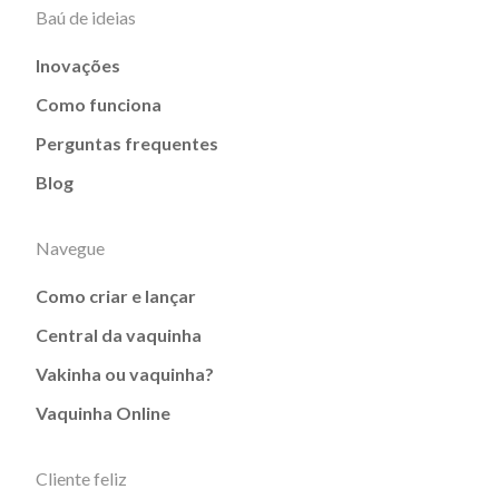
Baú de ideias
Inovações
Como funciona
Perguntas frequentes
Blog
Navegue
Como criar e lançar
Central da vaquinha
Vakinha ou vaquinha?
Vaquinha Online
Cliente feliz