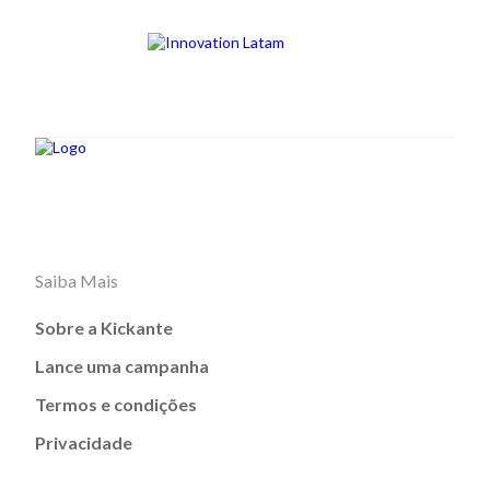
Saiba Mais
Sobre a Kickante
Lance uma campanha
Termos e condições
Privacidade