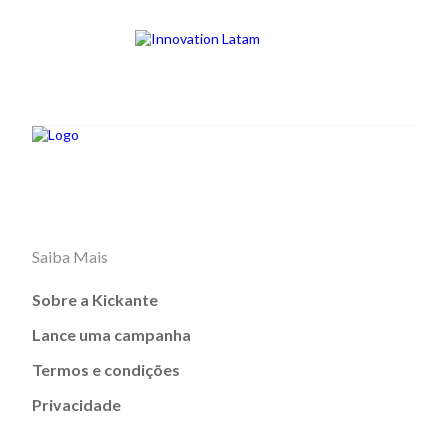
Saiba Mais
Sobre a Kickante
Lance uma campanha
Termos e condições
Privacidade