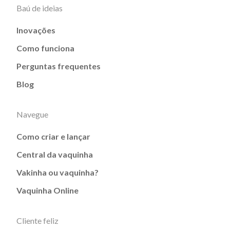
Baú de ideias
Inovações
Como funciona
Perguntas frequentes
Blog
Navegue
Como criar e lançar
Central da vaquinha
Vakinha ou vaquinha?
Vaquinha Online
Cliente feliz