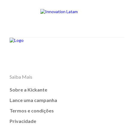
Saiba Mais
Sobre a Kickante
Lance uma campanha
Termos e condições
Privacidade