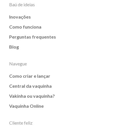
Baú de ideias
Inovações
Como funciona
Perguntas frequentes
Blog
Navegue
Como criar e lançar
Central da vaquinha
Vakinha ou vaquinha?
Vaquinha Online
Cliente feliz