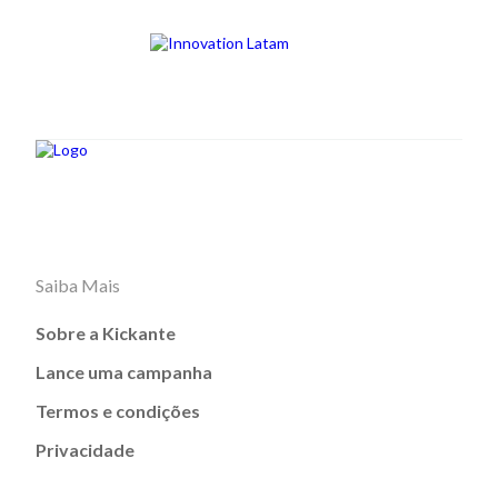
Saiba Mais
Sobre a Kickante
Lance uma campanha
Termos e condições
Privacidade