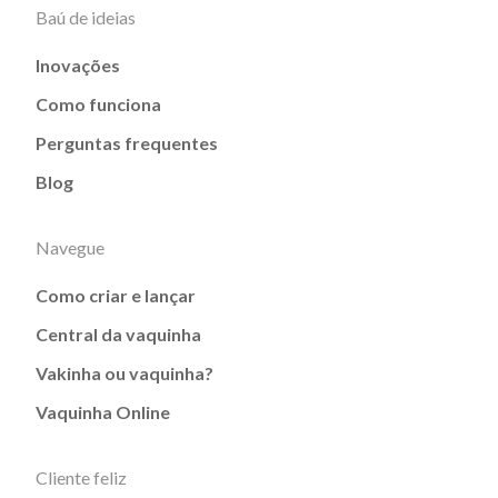
Baú de ideias
Inovações
Como funciona
Perguntas frequentes
Blog
Navegue
Como criar e lançar
Central da vaquinha
Vakinha ou vaquinha?
Vaquinha Online
Cliente feliz