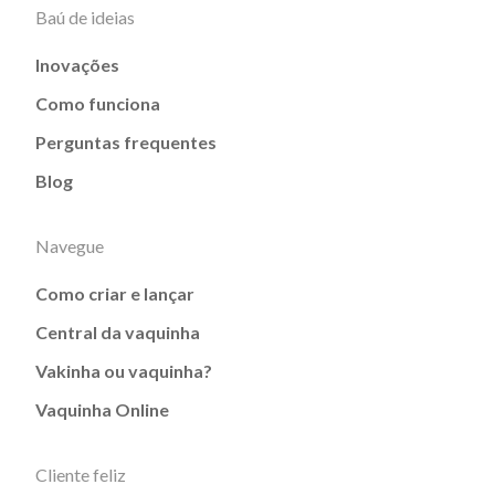
Baú de ideias
Inovações
Como funciona
Perguntas frequentes
Blog
Navegue
Como criar e lançar
Central da vaquinha
Vakinha ou vaquinha?
Vaquinha Online
Cliente feliz