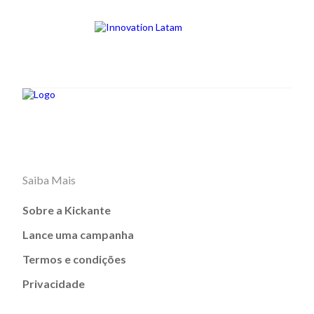
Saiba Mais
Sobre a Kickante
Lance uma campanha
Termos e condições
Privacidade