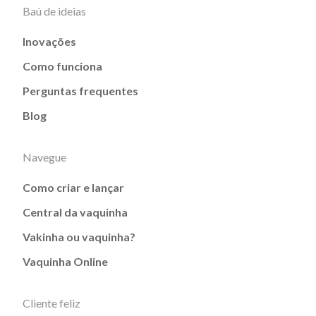
Baú de ideias
Inovações
Como funciona
Perguntas frequentes
Blog
Navegue
Como criar e lançar
Central da vaquinha
Vakinha ou vaquinha?
Vaquinha Online
Cliente feliz