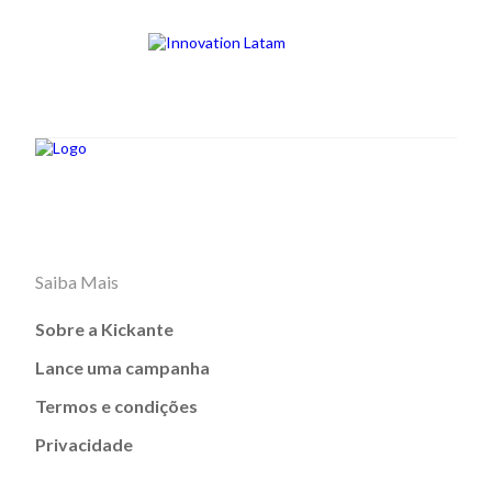
Saiba Mais
Sobre a Kickante
Lance uma campanha
Termos e condições
Privacidade